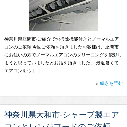
神奈川県座間市-ご紹介でお掃除機能付きとノーマルエア
コンのご依頼 今回ご依頼を頂きましたお客様は、座間市
にお住いの方でノーマルエアコンのクリーニングを依頼し
ようと思っていましたとお話を頂きました。 最近暑くて
エアコンをつ […]
続きを読む
神奈川県大和市-シャープ製エア
コンとレンジフードのご依頼