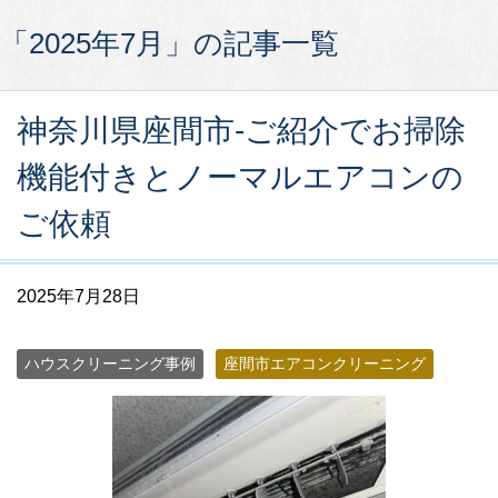
「2025年7月」の記事一覧
神奈川県座間市-ご紹介でお掃除
機能付きとノーマルエアコンの
ご依頼
2025年7月28日
ハウスクリーニング事例
座間市エアコンクリーニング