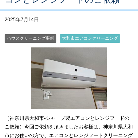
2025年7月14日
ハウスクリーニング事例
大和市エアコンクリーニング
（神奈川県大和市-シャープ製エアコンとレンジフードの
ご依頼）今回ご依頼を頂きましたお客様は、神奈川県大和
市にお住いの方で、エアコンとレンジフードクリーニング