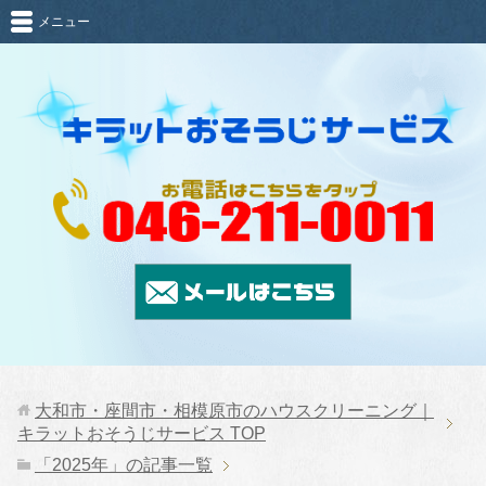
メニュー
大和市・座間市・相模原市のハウスクリーニング｜
キラットおそうじサービス
TOP
「2025年」の記事一覧