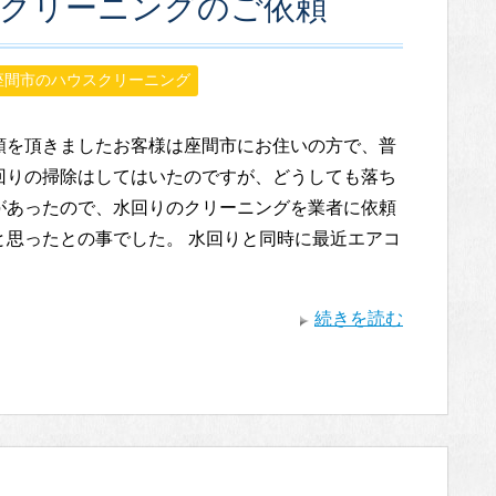
ンクリーニングのご依頼
座間市のハウスクリーニング
頼を頂きましたお客様は座間市にお住いの方で、普
回りの掃除はしてはいたのですが、どうしても落ち
があったので、水回りのクリーニングを業者に依頼
と思ったとの事でした。 水回りと同時に最近エアコ
続きを読む