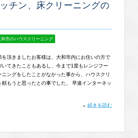
キッチン、床クリーニングの
大和市のハウスクリーニング
頼を頂きましたお客様は、大和市内にお住いの方で
づいてきたこともあるし、今まで1度もレンジフー
ーニングをしたことがなかった事から、ハウスクリ
を頼もうと思ったとの事でした。 早速インターネッ
続きを読む