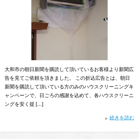
大和市の朝日新聞を購読して頂いているお客様より新聞広
告を見てご依頼を頂きました。 この折込広告とは、朝日
新聞を購読して頂いている方のみのハウスクリーニングキ
ャンペーンで、日ごろの感謝を込めて、各ハウスクリーニ
ングを安く提 […]
続きを読む