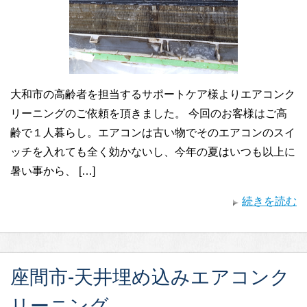
大和市の高齢者を担当するサポートケア様よりエアコンク
リーニングのご依頼を頂きました。 今回のお客様はご高
齢で１人暮らし。エアコンは古い物でそのエアコンのスイ
ッチを入れても全く効かないし、今年の夏はいつも以上に
暑い事から、 […]
続きを読む
座間市-天井埋め込みエアコンク
リーニング