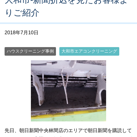
りご紹介
2018年7月10日
ハウスクリーニング事例
大和市エアコンクリーニング
先日、朝日新聞中央林間店のエリアで朝日新聞を購読して