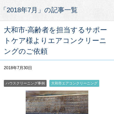
「2018年7月」の記事一覧
大和市-高齢者を担当するサポー
トケア様よりエアコンクリーニ
ングのご依頼
2018年7月30日
ハウスクリーニング事例
大和市エアコンクリーニング