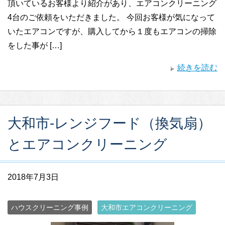
頂いているお客様より紹介があり、エアコンクリーニング
4台のご依頼をいただきました。 今回お客様が気になって
いたエアコンですが、購入してから１度もエアコンの掃除
をした事が […]
続きを読む
大和市-レンジフード（換気扇）
とエアコンクリーニング
2018年7月3日
ハウスクリーニング事例
大和市エアコンクリーニング