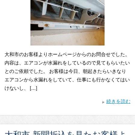
大和市のお客様よりホームページからのお問合せでした。
内容は、エアコンが水漏れをしているので見てもらいたい
とのご依頼でした。 お客様は今日、朝起きたらいきなり
エアコンから水漏れをしていて、仕事にも行かなくてはい
けないし、 […]
続きを読む
大和市-新聞折込を見たお客様よ