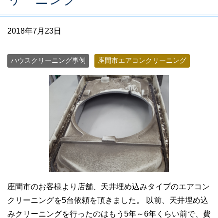
2018年7月23日
ハウスクリーニング事例
座間市エアコンクリーニング
座間市のお客様より店舗、天井埋め込みタイプのエアコン
クリーニングを5台依頼を頂きました。 以前、天井埋め込
みクリーニングを行ったのはもう5年～6年くらい前で、費