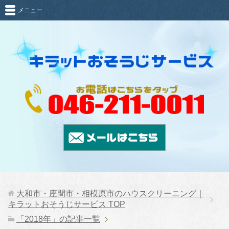
メニュー
大和市・座間市・相模原市のハウスクリーニング｜
キラットおそうじサービス
TOP
「2018年」の記事一覧