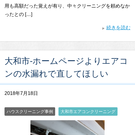
用も高額だった覚えが有り、中々クリーニングを頼めなか
ったとの […]
続きを読む
大和市-ホームページよりエアコ
ンの水漏れで直してほしい
2018年7月18日
ハウスクリーニング事例
大和市エアコンクリーニング