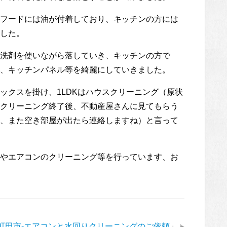
フードには油が付着しており、キッチンの方には
した。
洗剤を使いながら落していき、キッチンの方で
、キッチンパネル等を綺麗にしていきました。
ックスを掛け、1LDKはハウスクリーニング（原状
クリーニング終了後、不動産屋さんに見てもらう
、また空き部屋が出たら連絡しますね）と言って
やエアコンのクリーニング等を行っています、お
町田市-エアコンと水回りクリーニングのご依頼
」