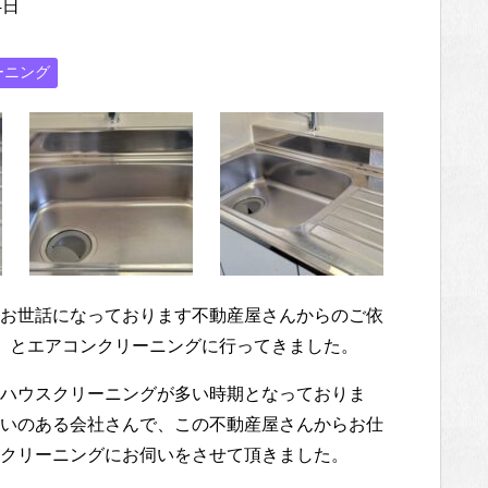
4日
ーニング
お世話になっております不動産屋さんからのご依
復）とエアコンクリーニングに行ってきました。
ハウスクリーニングが多い時期となっておりま
いのある会社さんで、この不動産屋さんからお仕
クリーニングにお伺いをさせて頂きました。