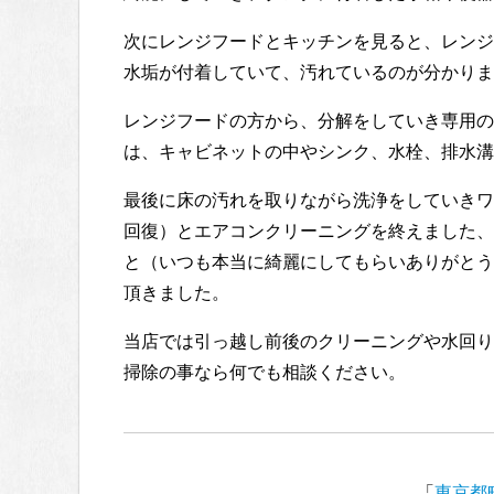
次にレンジフードとキッチンを見ると、レンジ
水垢が付着していて、汚れているのが分かりま
レンジフードの方から、分解をしていき専用の
は、キャビネットの中やシンク、水栓、排水溝
最後に床の汚れを取りながら洗浄をしていきワ
回復）とエアコンクリーニングを終えました、
と（いつも本当に綺麗にしてもらいありがとう
頂きました。
当店では引っ越し前後のクリーニングや水回り
掃除の事なら何でも相談ください。
「
東京都