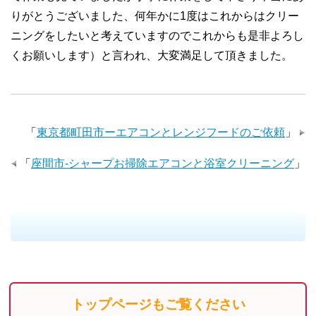
りがとうございました、何年かに1度はこれからはクリー
ニングをしたいと考えていますのでこれからも是非よろし
くお願いします）と言われ、大変満足して頂きました。
「
東京都町田市ーエアコンとレンジフードのご依頼
」
「
座間市-シャープお掃除エアコンと浴室クリーニング
」
トップページもご覧ください