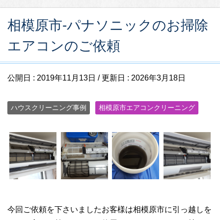
相模原市-パナソニックのお掃除
エアコンのご依頼
公開日 :
2019年11月13日
/ 更新日 :
2026年3月18日
ハウスクリーニング事例
相模原市エアコンクリーニング
今回ご依頼を下さいましたお客様は相模原市に引っ越しを