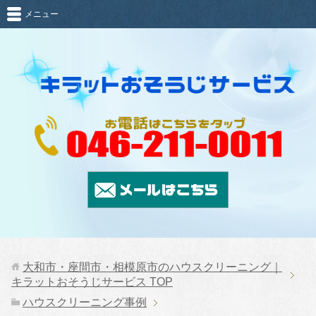
メニュー
大和市・座間市・相模原市のハウスクリーニング｜
キラットおそうじサービス
TOP
ハウスクリーニング事例