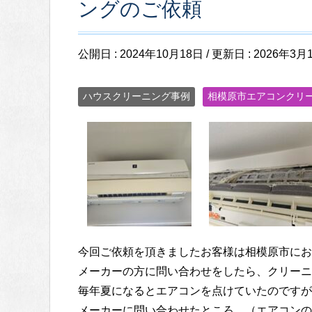
ングのご依頼
公開日 :
2024年10月18日
/ 更新日 :
2026年3月
ハウスクリーニング事例
相模原市エアコンクリ
今回ご依頼を頂きましたお客様は相模原市にお
メーカーの方に問い合わせをしたら、クリーニ
毎年夏になるとエアコンを点けていたのですが
メーカーに問い合わせたところ、（エアコンの