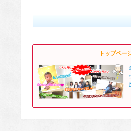
トップペー