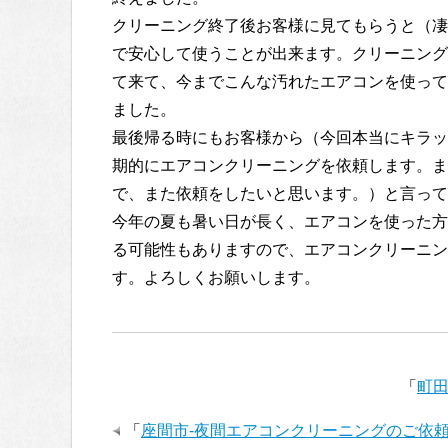
クリーニング終了後お客様に見てもらうと（凄
で安心して使うことが出来ます。クリーニング
て来て、今までこんな汚れたエアコンを使って
ました。
最後帰る時にもお客様から（今回本当にキラッ
期的にエアコンクリーニングを依頼します。ま
で、また依頼をしたいと思います。）と言って
今年の夏も暑い日が長く、エアコンを使った方
る可能性もありますので、エアコンクリーニン
す。よろしくお願いします。
「
町田
「
座間市-夜間エアコンクリーニングのご依