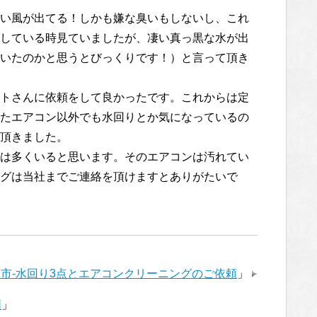
い風が出てる！しかも嫌な臭いもしないし、これ
している時見ていましたが、凄い真っ黒な水が出
いたのかと思うとびっくりです！）と言って頂き
トさんに依頼をして良かったです。これからは定
たエアコン以外でも水回りとか気になっているの
頂きました。
は多くいると思います。そのエアコンは汚れてい
グは当社までご連絡を頂けますとありがたいで
市-水回り3点とエアコンクリーニングのご依頼
」
頼
」