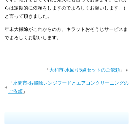
らは定期的に依頼をしますのでよろしくお願いします。）
と言って頂きました。
年末大掃除がこれからの方、キラットおそうじサービスま
でよろしくお願いします。
「
大和市-水回り5点セットのご依頼
」
「
座間市-お掃除レンジフードとエアコンクリーニングの
ご依頼
」