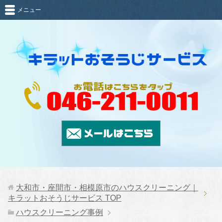
メニュー
大和市・座間市・相模原市のハウスクリーニング｜
キラットおそうじサービス
TOP
ハウスクリーニング事例