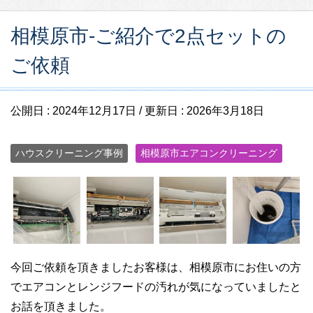
相模原市-ご紹介で2点セットの
ご依頼
公開日 :
2024年12月17日
/ 更新日 :
2026年3月18日
ハウスクリーニング事例
相模原市エアコンクリーニング
今回ご依頼を頂きましたお客様は、相模原市にお住いの方
でエアコンとレンジフードの汚れが気になっていましたと
お話を頂きました。