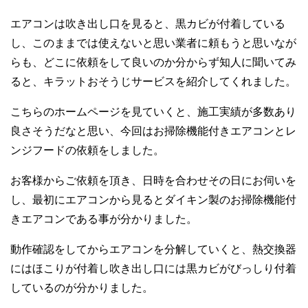
エアコンは吹き出し口を見ると、黒カビが付着している
し、このままでは使えないと思い業者に頼もうと思いなが
らも、どこに依頼をして良いのか分からず知人に聞いてみ
ると、キラットおそうじサービスを紹介してくれました。
こちらのホームページを見ていくと、施工実績が多数あり
良さそうだなと思い、今回はお掃除機能付きエアコンとレ
ンジフードの依頼をしました。
お客様からご依頼を頂き、日時を合わせその日にお伺いを
し、最初にエアコンから見るとダイキン製のお掃除機能付
きエアコンである事が分かりました。
動作確認をしてからエアコンを分解していくと、熱交換器
にはほこりが付着し吹き出し口には黒カビがびっしり付着
しているのが分かりました。