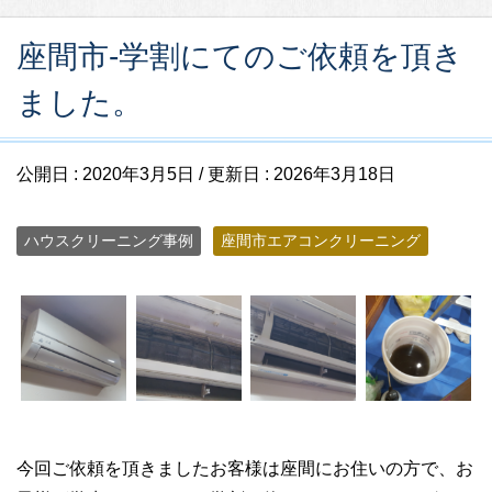
座間市-学割にてのご依頼を頂き
ました。
公開日 :
2020年3月5日
/ 更新日 :
2026年3月18日
ハウスクリーニング事例
座間市エアコンクリーニング
今回ご依頼を頂きましたお客様は座間にお住いの方で、お