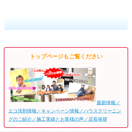
トップページもご覧ください
最新情報／
エコ洗剤情報／キャンペーン情報／ハウスクリーニン
グのご紹介／施工実績とお客様の声／店長挨拶