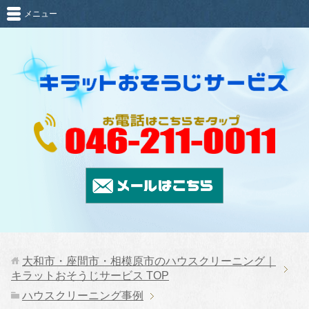
メニュー
大和市・座間市・相模原市のハウスクリーニング｜
キラットおそうじサービス
TOP
ハウスクリーニング事例