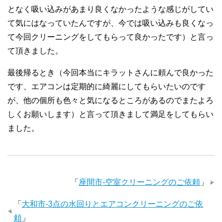
となく吸い込みがあまり良くなかったような感じがしてい
て気にはなっていたんですが、今では吸い込みも良くなっ
て今回クリーニングをしてもらって良かったです）と言っ
て頂きました。
最後帰るとき（今回本当にキラットさんに頼んで良かった
です、エアコンは定期的に綺麗にしてもらいたいのです
が、他の個所も色々と気になるところがあるのでまたよろ
しくお願いします）と言って頂きまして満足をしてもらい
ました。
「
座間市-空室クリーニングのご依頼
」
「
大和市-3点の水回りとエアコンクリーニングのご依
頼
」