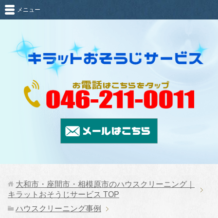
メニュー
大和市・座間市・相模原市のハウスクリーニング｜
キラットおそうじサービス
TOP
ハウスクリーニング事例