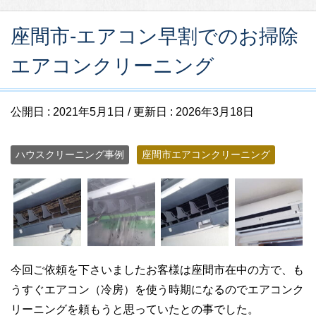
座間市-エアコン早割でのお掃除
エアコンクリーニング
公開日 :
2021年5月1日
/ 更新日 :
2026年3月18日
ハウスクリーニング事例
座間市エアコンクリーニング
今回ご依頼を下さいましたお客様は座間市在中の方で、も
うすぐエアコン（冷房）を使う時期になるのでエアコンク
リーニングを頼もうと思っていたとの事でした。