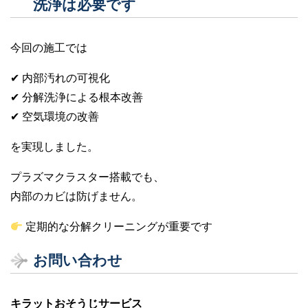
洗浄は必要です
今回の施工では
✔ 内部汚れの可視化
✔ 分解洗浄による根本改善
✔ 空気環境の改善
を実現しました。
プラズマクラスター搭載でも、
内部のカビは防げません。
定期的な分解クリーニングが重要です
お問い合わせ
キラットおそうじサービス