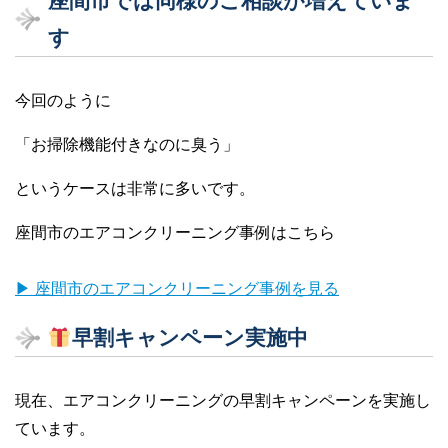
座間市では同様のご相談が増えていま
す
今回のように
「お掃除機能付きなのに臭う」
というケースは非常に多いです。
座間市のエアコンクリーニング事例はこちら
▶ 座間市のエアコンクリーニング事例を見る
早割キャンペーン実施中
現在、エアコンクリーニングの早割キャンペーンを実施し
ています。