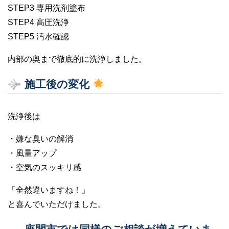
STEP3 専用洗剤塗布
STEP4 高圧洗浄
STEP5 汚水確認
内部の奥まで徹底的に洗浄しました。
施工後の変化
洗浄後は
・嫌な臭いの解消
・風量アップ
・空気のスッキリ感
「全然違いますね！」
と喜んでいただけました。