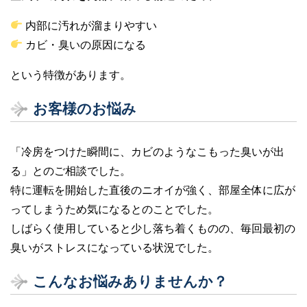
内部に汚れが溜まりやすい
カビ・臭いの原因になる
という特徴があります。
お客様のお悩み
「冷房をつけた瞬間に、カビのようなこもった臭いが出
る」とのご相談でした。
特に運転を開始した直後のニオイが強く、部屋全体に広が
ってしまうため気になるとのことでした。
しばらく使用していると少し落ち着くものの、毎回最初の
臭いがストレスになっている状況でした。
こんなお悩みありませんか？