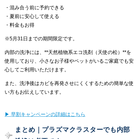
・混み合う前に予約できる
・夏前に安心して使える
・料金もお得
※5月31日までの期間限定です。
内部の洗浄には、**天然植物系エコ洗剤（天使の松）**を
使用しており、小さなお子様やペットがいるご家庭でも安
心してご利用いただけます。
また、洗浄後はカビを再発させにくくするための簡単な使
い方もお伝えしています。
▶ 早割キャンペーンの詳細はこちら
まとめ｜プラズマクラスターでも内部