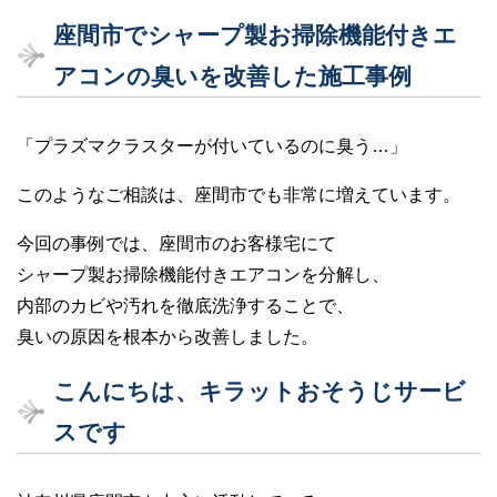
座間市でシャープ製お掃除機能付きエ
アコンの臭いを改善した施工事例
「プラズマクラスターが付いているのに臭う…」
このようなご相談は、座間市でも非常に増えています。
今回の事例では、座間市のお客様宅にて
シャープ製お掃除機能付きエアコンを分解し、
内部のカビや汚れを徹底洗浄することで、
臭いの原因を根本から改善しました。
こんにちは、キラットおそうじサービ
スです