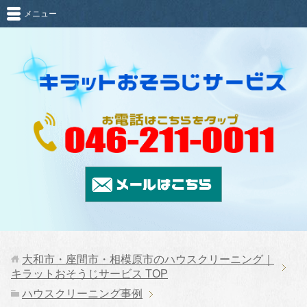
メニュー
大和市・座間市・相模原市のハウスクリーニング｜
キラットおそうじサービス
TOP
ハウスクリーニング事例