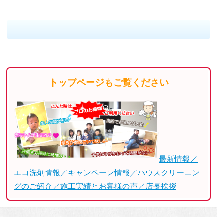
トップページもご覧ください
最新情報／
エコ洗剤情報／キャンペーン情報／ハウスクリーニン
グのご紹介／施工実績とお客様の声／店長挨拶