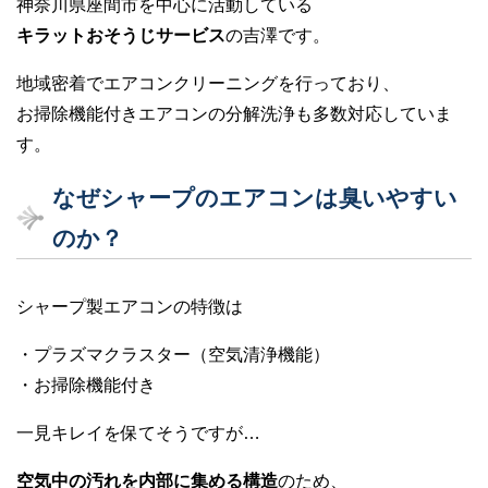
神奈川県座間市を中心に活動している
キラットおそうじサービス
の吉澤です。
地域密着でエアコンクリーニングを行っており、
お掃除機能付きエアコンの分解洗浄も多数対応していま
す。
なぜシャープのエアコンは臭いやすい
のか？
シャープ製エアコンの特徴は
・プラズマクラスター（空気清浄機能）
・お掃除機能付き
一見キレイを保てそうですが…
空気中の汚れを内部に集める構造
のため、