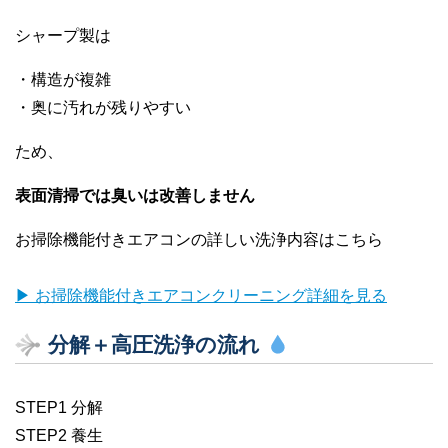
シャープ製は
・構造が複雑
・奥に汚れが残りやすい
ため、
表面清掃では臭いは改善しません
お掃除機能付きエアコンの詳しい洗浄内容はこちら
▶ お掃除機能付きエアコンクリーニング詳細を見る
分解＋高圧洗浄の流れ
STEP1 分解
STEP2 養生