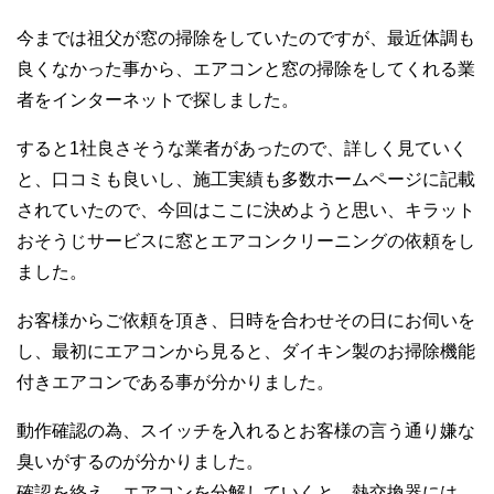
今までは祖父が窓の掃除をしていたのですが、最近体調も
良くなかった事から、エアコンと窓の掃除をしてくれる業
者をインターネットで探しました。
すると1社良さそうな業者があったので、詳しく見ていく
と、口コミも良いし、施工実績も多数ホームページに記載
されていたので、今回はここに決めようと思い、キラット
おそうじサービスに窓とエアコンクリーニングの依頼をし
ました。
お客様からご依頼を頂き、日時を合わせその日にお伺いを
し、最初にエアコンから見ると、ダイキン製のお掃除機能
付きエアコンである事が分かりました。
動作確認の為、スイッチを入れるとお客様の言う通り嫌な
臭いがするのが分かりました。
確認を終え、エアコンを分解していくと、熱交換器には、