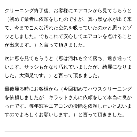
クリーニング終了後、お客様にエアコンから見てもらうと
（初めて業者に依頼をしたのですが、真っ黒な水が出て来
て、今までこんな汚れた空気を吸っていたのかと思うとゾ
ッとしました。でもこれで安心してエアコンを点けること
が出来ます。）と言って頂きました。
次に窓を見てもらうと（窓は汚れも全て落ち、透き通って
います。サッシもかなり汚れていましたが、綺麗になりま
した。大満足です。）と言って頂きました。
最後帰る時にお客様から（今回初めてハウスクリーニング
を依頼しましたが、キラットさんに依頼をして本当に良か
ったです。毎年窓やエアコンの掃除を依頼したいと思いま
すのでよろしくお願いします。）と言って頂きました。