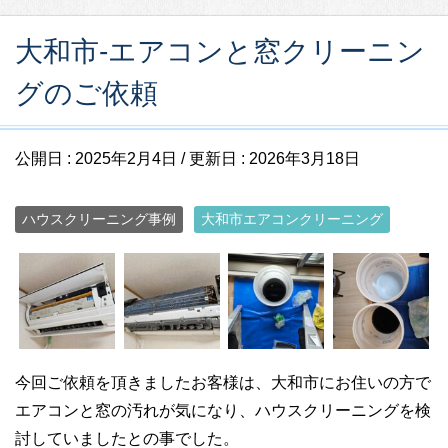
大和市-エアコンと窓クリーニン
グのご依頼
公開日 :
2025年2月4日
/ 更新日 :
2026年3月18日
ハウスクリーニング事例
大和市エアコンクリーニング
今回ご依頼を頂きましたお客様は、大和市にお住いの方で
エアコンと窓の汚れが気になり、ハウスクリーニングを検
討していましたとの事でした。