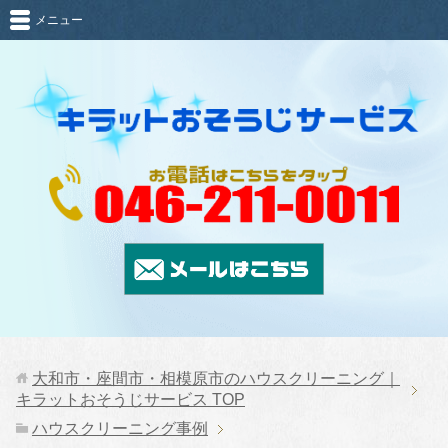
メニュー
大和市・座間市・相模原市のハウスクリーニング｜
キラットおそうじサービス
TOP
ハウスクリーニング事例