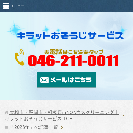
メニュー
大和市・座間市・相模原市のハウスクリーニング｜
キラットおそうじサービス
TOP
「2023年」の記事一覧