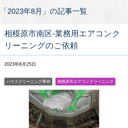
「2023年8月」の記事一覧
相模原市南区-業務用エアコンク
リーニングのご依頼
2023年8月25日
ハウスクリーニング事例
相模原市エアコンクリーニング