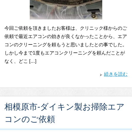
今回ご依頼を頂きましたお客様は、クリニック様からのご
依頼で最近エアコンの効きが良くなかったことから、エア
コンのクリーニングを頼もうと思いましたとの事でした。
しかし今まで1度もエアコンクリーニングを頼んだことが
なく、どこ […]
続きを読む
相模原市-ダイキン製お掃除エア
コンのご依頼