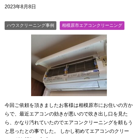
2023年8月8日
ハウスクリーニング事例
相模原市エアコンクリーニング
今回ご依頼を頂きましたお客様は相模原市にお住いの方か
らで、最近エアコンの効きが悪いので吹き出し口を見た
ら、かなり汚れていたのでエアコンクリーニングを頼もう
と思ったとの事でした。 しかし初めてエアコンのクリー