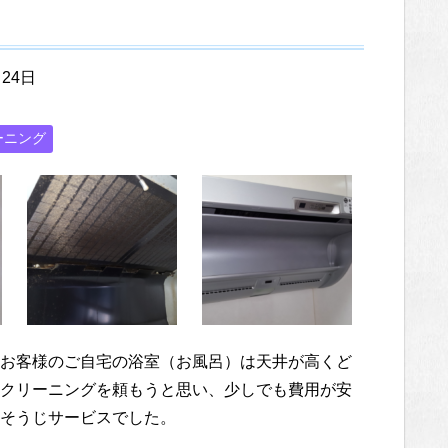
月24日
ーニング
お客様のご自宅の浴室（お風呂）は天井が高くど
クリーニングを頼もうと思い、少しでも費用が安
そうじサービスでした。