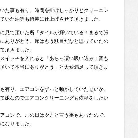
いた事も有り、時間を掛けしっかりとクリーニン
ていた油等も綺麗に仕上げさせて頂きました。
に見て頂いた所「タイルが輝いている！まるで張
にありがとう、床はもう駄目だなと思っていたの
て頂きました。
スイッチを入れると「あらっ凄い吸い込み！音も
頂いて本当にありがとう」と大変満足して頂きま
も有り、エアコンをずっと動かしていたせいか、
て嫌なのでエアコンクリーニングも依頼をしたい
アコンで、この日は夕方と言う事もあったので、
になりました。